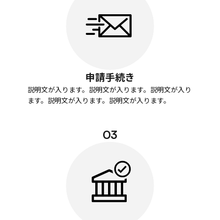
申請手続き
説明文が入ります。説明文が入ります。説明文が入り
ます。説明文が入ります。説明文が入ります。
03