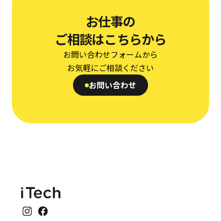
お仕事の
ご相談はこちらから
お問い合わせフォームから
お気軽にご相談ください
お問い合わせ