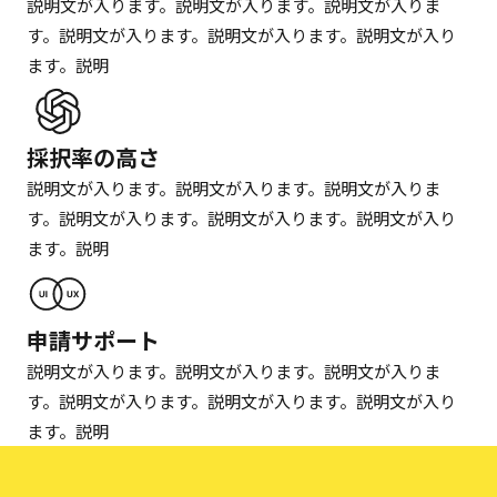
説明文が入ります。説明文が入ります。説明文が入りま
す。説明文が入ります。説明文が入ります。説明文が入り
ます。説明
採択率の高さ
説明文が入ります。説明文が入ります。説明文が入りま
す。説明文が入ります。説明文が入ります。説明文が入り
ます。説明
申請サポート
説明文が入ります。説明文が入ります。説明文が入りま
す。説明文が入ります。説明文が入ります。説明文が入り
ます。説明