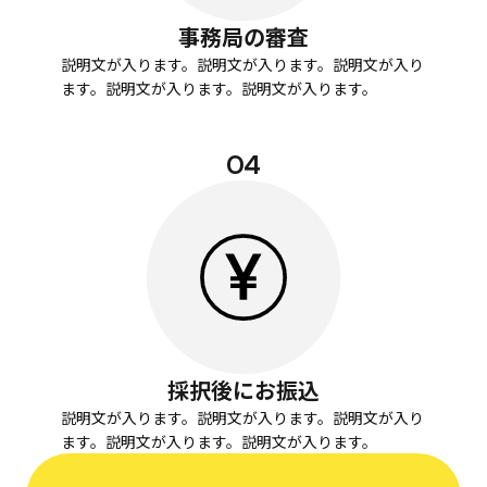
事務局の審査
説明文が入ります。説明文が入ります。説明文が入り
ます。説明文が入ります。説明文が入ります。
04
採択後にお振込
説明文が入ります。説明文が入ります。説明文が入り
ます。説明文が入ります。説明文が入ります。