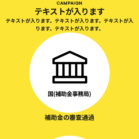
CAMPAIGN
テキストが入ります
テキストが入ります。テキストが入ります。テキストが入
ります。テキストが入ります。
補助金の審査通過