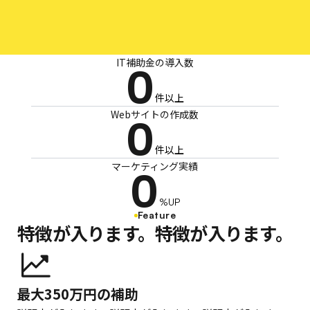
IT補助金の導入数
0
件以上
Webサイトの作成数
0
件以上
マーケティング実績
0
%UP
Feature
特徴が入ります。特徴が入ります。
最大350万円の補助