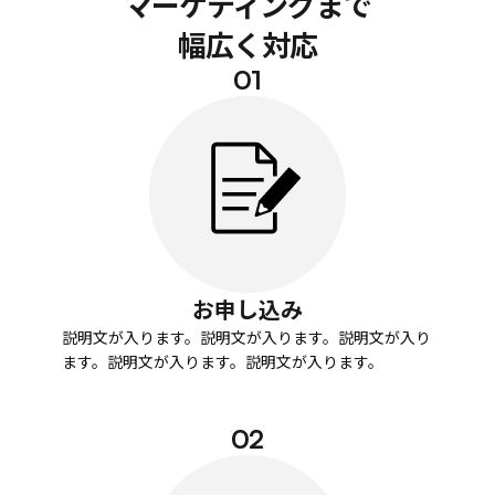
マーケティングまで
幅広く対応
01
お申し込み
説明文が入ります。説明文が入ります。説明文が入り
ます。説明文が入ります。説明文が入ります。
02