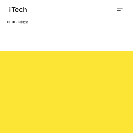
HOME
IT補助金
Feature
タイトルが入ります。タイトルが
入ります。タイトルが入ります。
タイトルが入ります。
説明文が入ります。説明文が入ります。説明文が入りま
す。説明文が入ります。説明文が入ります。説明文が入
ります。説明文が入ります。説明文が入ります。説明文
© 2024 iTech © 2024 iTech © 2024 iTech
が入ります。説明文が入ります。
お問い合わせ