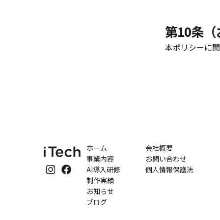
第10条
本ポリシーに関
ホーム
会社概要
事業内容
お問い合わせ
AI導入研修
個人情報保護法
制作実績
お知らせ
ブログ