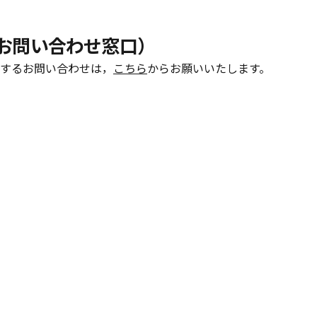
（お問い合わせ窓口）
するお問い合わせは，
こちら
からお願いいたします。